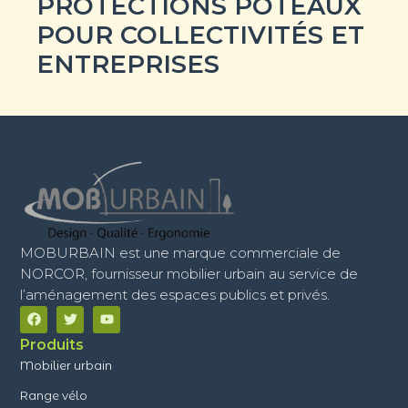
PROTECTIONS POTEAUX
POUR COLLECTIVITÉS ET
ENTREPRISES
MOBURBAIN est une marque commerciale de
NORCOR, fournisseur mobilier urbain au service de
l’aménagement des espaces publics et privés.
Produits
Mobilier urbain
Range vélo