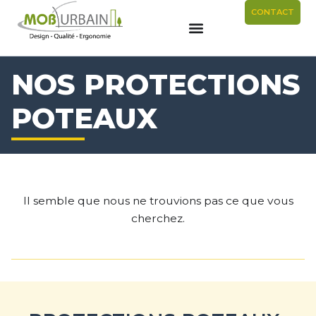
CONTACT
NOS PROTECTIONS
POTEAUX
Il semble que nous ne trouvions pas ce que vous
cherchez.